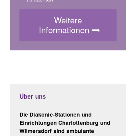
Weitere
Informationen
Über uns
Die Diakonie-Stationen und
Einrichtungen Charlottenburg und
Wilmersdorf sind ambulante