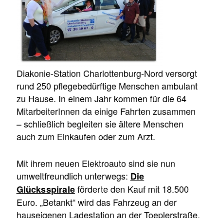
Diakonie-Station Charlottenburg-Nord versorgt
rund 250 pflegebedürftige Menschen ambulant
zu Hause. In einem Jahr kommen für die 64
MitarbeiterInnen da einige Fahrten zusammen
– schließlich begleiten sie ältere Menschen
auch zum Einkaufen oder zum Arzt.
Mit ihrem neuen Elektroauto sind sie nun
umweltfreundlich unterwegs:
Die
förderte den Kauf mit 18.500
Glücksspirale
Euro. „Betankt“ wird das Fahrzeug an der
hauseigenen Ladestation an der Toeplerstraße.