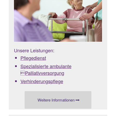
Unsere Leistungen:
Pflegedienst
Spezialisierte ambulante
Palliativversorgung
Verhinderungspflege
Weitere Informationen