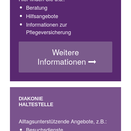
Beratung
Hilfsangebote
Informationen zur
Pflegeversicherung
Weitere
Informationen
DIAKONIE
HALTESTELLE
Alltagsunterstützende Angebote, z.B.:
Besuchsdienste