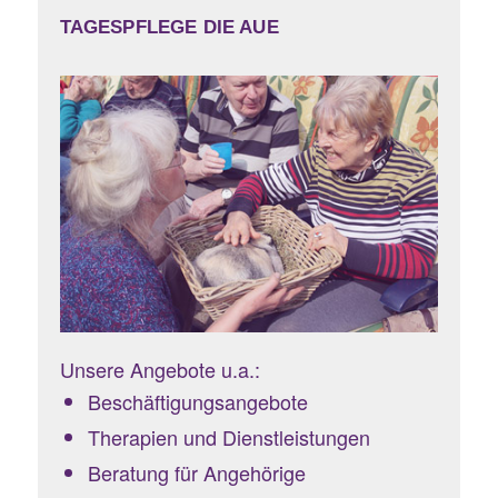
TAGESPFLEGE DIE AUE
Unsere Angebote u.a.:
Beschäftigungsangebote
Therapien und Dienstleistungen
Beratung für Angehörige