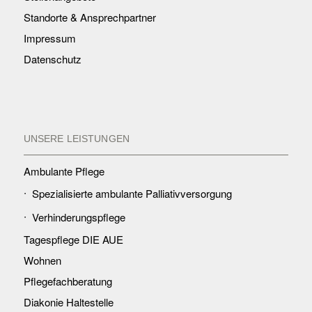
Standorte & Ansprechpartner
Impressum
Datenschutz
UNSERE LEISTUNGEN
Ambulante Pflege
Spezialisierte ambulante Palliativversorgung
Verhinderungspflege
Tagespflege DIE AUE
Wohnen
Pflegefachberatung
Diakonie Haltestelle