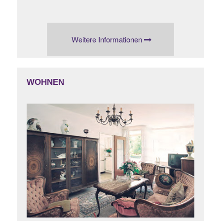
Weitere Informationen
WOHNEN