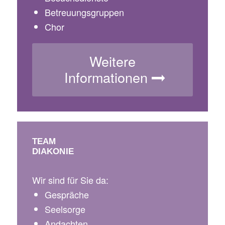
Betreuungsgruppen
Chor
Weitere
Informationen
TEAM
DIAKONIE
Wir sind für Sie da:
Gespräche
Seelsorge
Andachten