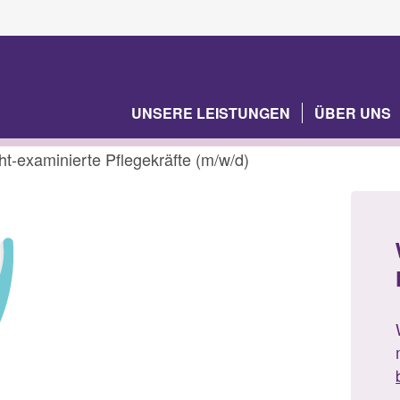
UNSERE LEISTUNGEN
ÜBER UNS
ht-examinierte Pflegekräfte (m/w/d)