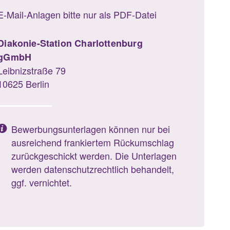
E-Mail-Anlagen bitte nur als PDF-Datei
Diakonie-Station Charlottenburg
gGmbH
Leibnizstraße 79
10625 Berlin
Bewerbungsunterlagen können nur bei
ausreichend frankiertem Rückumschlag
zurückgeschickt werden. Die Unterlagen
werden datenschutzrechtlich behandelt,
ggf. vernichtet.