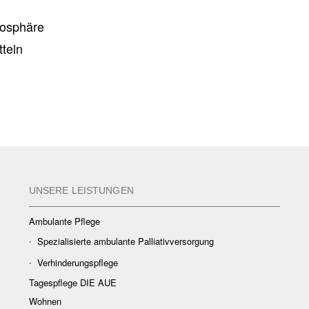
mosphäre
tteln
UNSERE LEISTUNGEN
Ambulante Pflege
Spezialisierte ambulante Palliativversorgung
Verhinderungspflege
Tagespflege DIE AUE
Wohnen