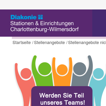
Startseite
/
Stellenangebote
/
Stellenangebote nic