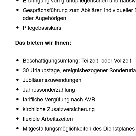
Gesprächsführung zum Abklären individueller B
oder Angehörigen
Pflegebasiskurs
Das bieten wir Ihnen:
Beschäftigungsumfang: Teilzeit- oder Vollzeit
30 Urlaubstage, ereignisbezogener Sonderurl
Jubiläumszuwendungen
Jahressonderzahlung
tarifliche Vergütung nach AVR
kirchliche Zusatzversicherung
flexible Arbeitszeiten
Mitgestaltungsmöglichkeiten des Dienstplanes