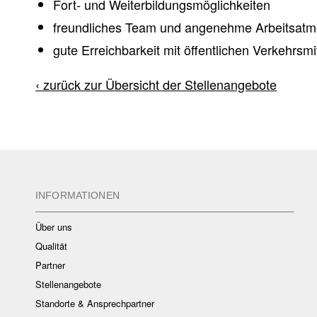
Fort- und Weiterbildungsmöglichkeiten
freundliches Team und angenehme Arbeitsat
gute Erreichbarkeit mit öffentlichen Verkehrsmi
‹ zurück zur Übersicht der Stellenangebote
INFORMATIONEN
Über uns
Qualität
Partner
Stellenangebote
Standorte & Ansprechpartner